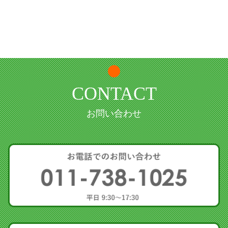
CONTACT
お問い合わせ