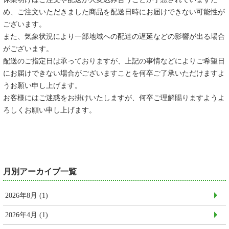
め、ご注文いただきました商品を配送日時にお届けできない可能性が
ございます。
また、気象状況により一部地域への配達の遅延などの影響が出る場合
がございます。
配送のご指定日は承っておりますが、上記の事情などによりご希望日
にお届けできない場合がございますことを何卒ご了承いただけますよ
うお願い申し上げます。
お客様にはご迷惑をお掛けいたしますが、何卒ご理解賜りますようよ
ろしくお願い申し上げます。
月別アーカイブ一覧
2026年8月
(1)
2026年4月
(1)