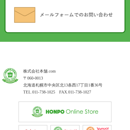
株式会社本舗.com
〒060-0013
北海道札幌市中央区北13条西17丁目1番36号
TEL.011-738-1025 FAX.011-738-1027