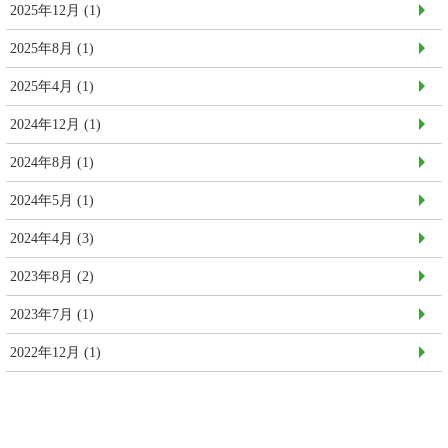
2025年12月
(1)
2025年8月
(1)
2025年4月
(1)
2024年12月
(1)
2024年8月
(1)
2024年5月
(1)
2024年4月
(3)
2023年8月
(2)
2023年7月
(1)
2022年12月
(1)